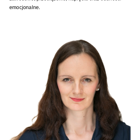
emocjonalne.