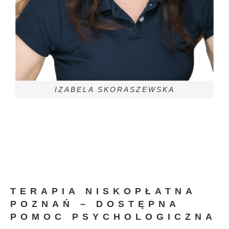
IZABELA SKORASZEWSKA
TERAPIA NISKOPŁATNA
POZNAŃ – DOSTĘPNA
POMOC PSYCHOLOGICZNA