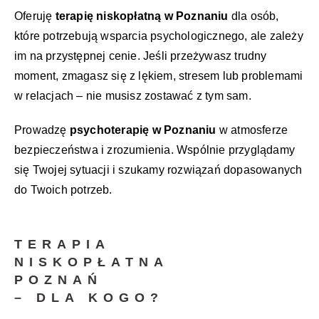
Oferuję
terapię niskopłatną w Poznaniu
dla osób,
które potrzebują wsparcia psychologicznego, ale zależy
im na przystępnej cenie. Jeśli przeżywasz trudny
moment, zmagasz się z lękiem, stresem lub problemami
w relacjach – nie musisz zostawać z tym sam.
Prowadzę
psychoterapię w Poznaniu
w atmosferze
bezpieczeństwa i zrozumienia. Wspólnie przyglądamy
się Twojej sytuacji i szukamy rozwiązań dopasowanych
do Twoich potrzeb.
TERAPIA
NISKOPŁATNA
POZNAŃ
– DLA KOGO?