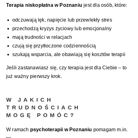
Terapia niskopłatna w Poznaniu
jest dla osób, które:
odczuwają lęk, napięcie lub przewlekły stres
przechodzą kryzys życiowy lub emocjonalny
mają trudności w relacjach
czują się przytłoczone codziennością
szukają wsparcia, ale obawiają się kosztów terapii
Jeśli zastanawiasz się, czy terapia jest dla Ciebie – to
już ważny pierwszy krok.
W JAKICH
TRUDNOŚCIACH
MOGĘ POMÓC?
W ramach
psychoterapii w Poznaniu
pomagam m.in.